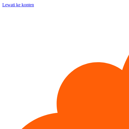
Lewati ke konten