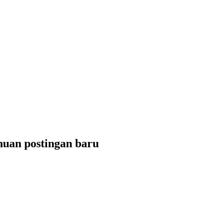
uan postingan baru