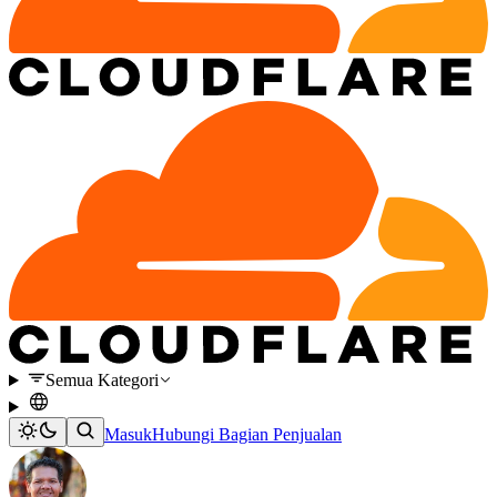
Semua Kategori
Masuk
Hubungi Bagian Penjualan