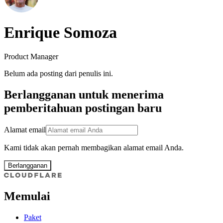
Enrique Somoza
Product Manager
Belum ada posting dari penulis ini.
Berlangganan untuk menerima
pemberitahuan postingan baru
Alamat email
Kami tidak akan pernah membagikan alamat email Anda.
Berlangganan
Memulai
Paket