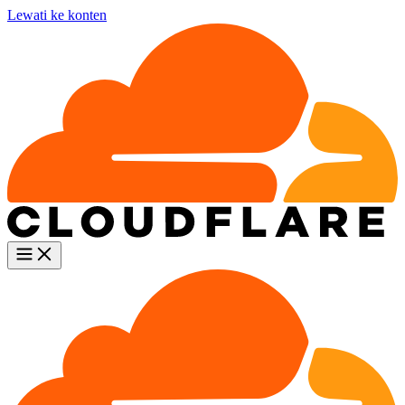
Lewati ke konten