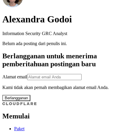
Alexandra Godoi
Information Security GRC Analyst
Belum ada posting dari penulis ini.
Berlangganan untuk menerima
pemberitahuan postingan baru
Alamat email
Kami tidak akan pernah membagikan alamat email Anda.
Berlangganan
Memulai
Paket