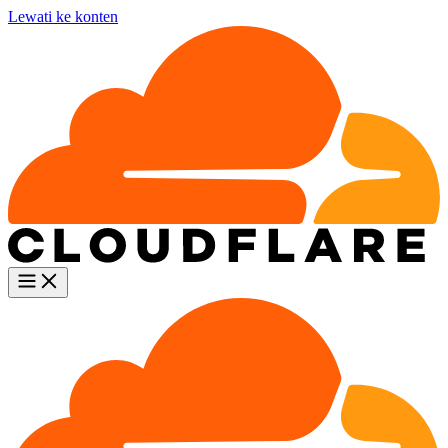
Lewati ke konten