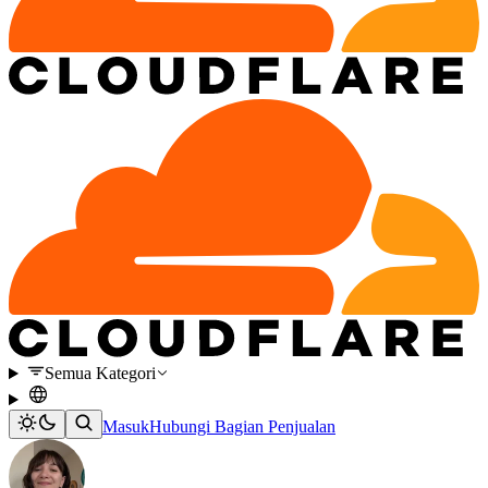
Semua Kategori
Masuk
Hubungi Bagian Penjualan