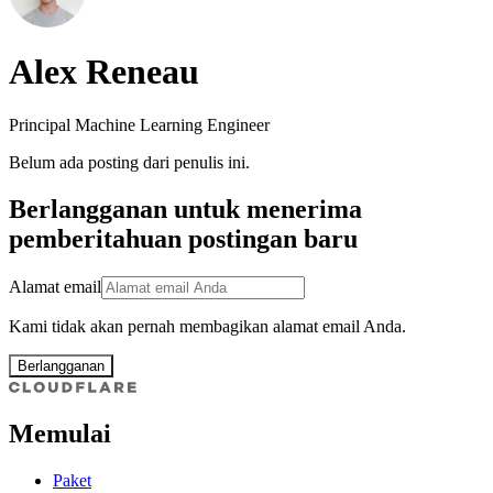
Alex Reneau
Principal Machine Learning Engineer
Belum ada posting dari penulis ini.
Berlangganan untuk menerima
pemberitahuan postingan baru
Alamat email
Kami tidak akan pernah membagikan alamat email Anda.
Berlangganan
Memulai
Paket