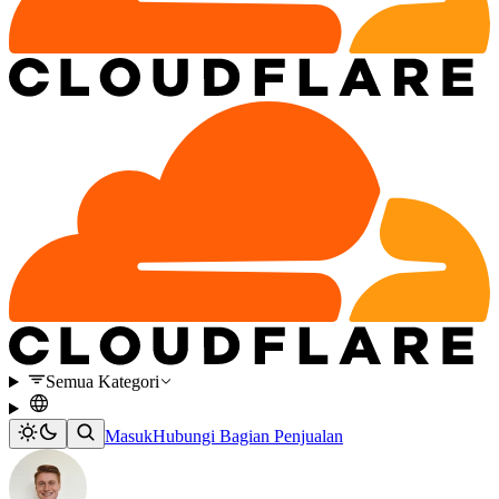
Semua Kategori
Masuk
Hubungi Bagian Penjualan