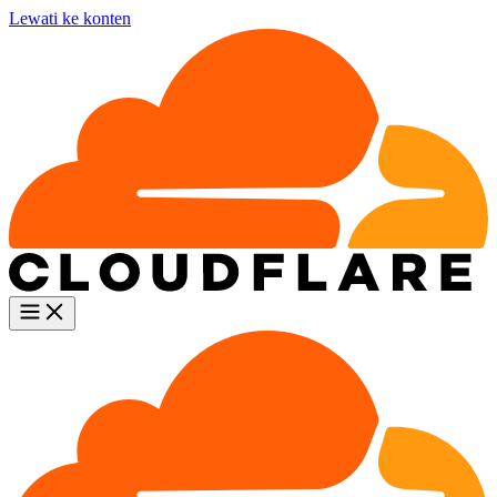
Lewati ke konten