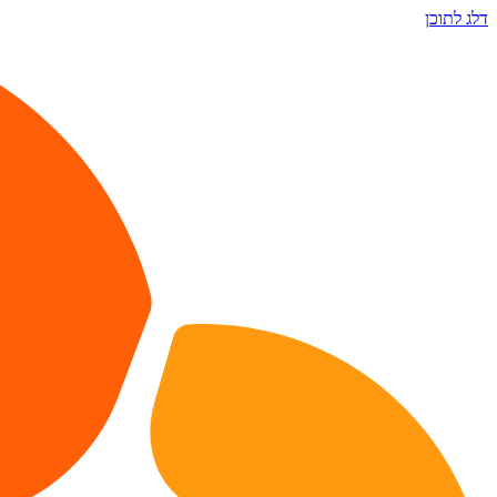
דלג לתוכן