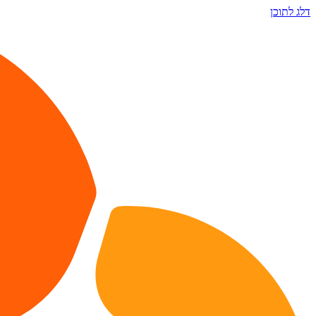
דלג לתוכן