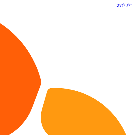
דלג לתוכן