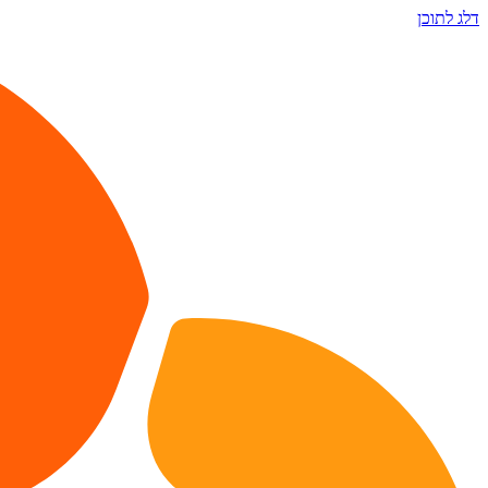
דלג לתוכן