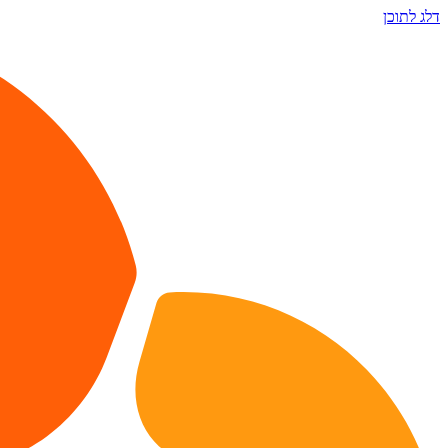
דלג לתוכן