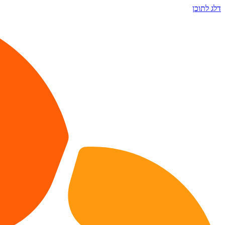
דלג לתוכן