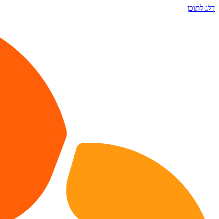
דלג לתוכן