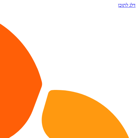
דלג לתוכן