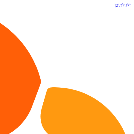
דלג לתוכן