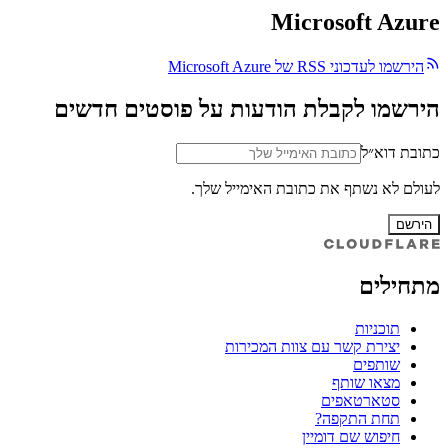
Microsoft Azure
הירשמו לעדכוני RSS של Microsoft Azure
הירשמו לקבלת הודעות על פוסטים חדשים
כתובת דוא״ל
לעולם לא נשתף את כתובת האימייל שלך.
הירשם
מתחילים
תוכניות
יצירת קשר עם צוות המכירות
שותפים
מצאו שותף
סטארטאפים
תחת התקפה?
חיפוש שם דומיין