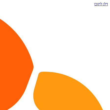
דלג לתוכן