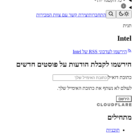
כל הקטגוריות
התחברות
יצירת קשר עם צוות המכירות
תגית
Intel
הירשמו לעדכוני RSS של Intel
הירשמו לקבלת הודעות על פוסטים חדשים
כתובת דוא״ל
לעולם לא נשתף את כתובת האימייל שלך.
הירשם
מתחילים
תוכניות