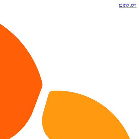
דלג לתוכן