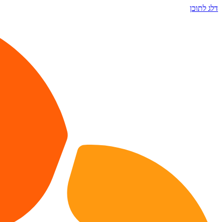
דלג לתוכן