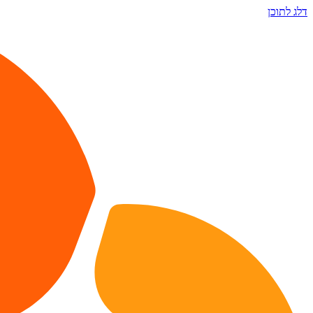
דלג לתוכן