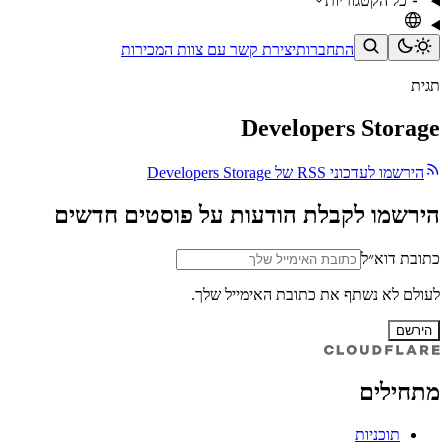
כל הקטגוריות
התחברות
יצירת קשר עם צוות המכירות
תגית
Developers Storage
הירשמו לעדכוני RSS של Developers Storage
הירשמו לקבלת הודעות על פוסטים חדשים
כתובת דוא״ל
לעולם לא נשתף את כתובת האימייל שלך.
הירשם
מתחילים
תוכניות