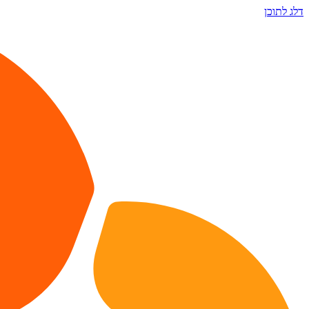
דלג לתוכן