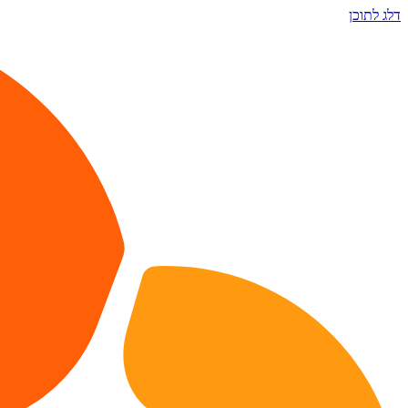
דלג לתוכן