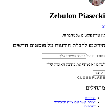
Zebulon Piasecki
אין עדיין פוסטים של מחבר זה.
הירשמו לקבלת הודעות על פוסטים חדשים
כתובת דוא״ל
לעולם לא נשתף את כתובת האימייל שלך.
הירשם
מתחילים
תוכניות
יצירת קשר עם צוות המכירות
שותפים