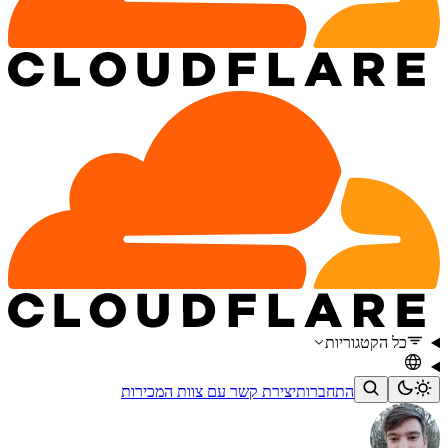
כל הקטגוריות
התחברות
יצירת קשר עם צוות המכירות