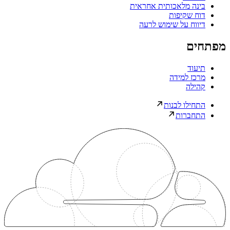
בינה מלאכותית אחראית
דוח שקיפות
דיווח על שימוש לרעה
מפתחים
תיעוד
מרכז למידה
קהילה
התחילו לבנות
התחברות