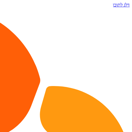
דלג לתוכן