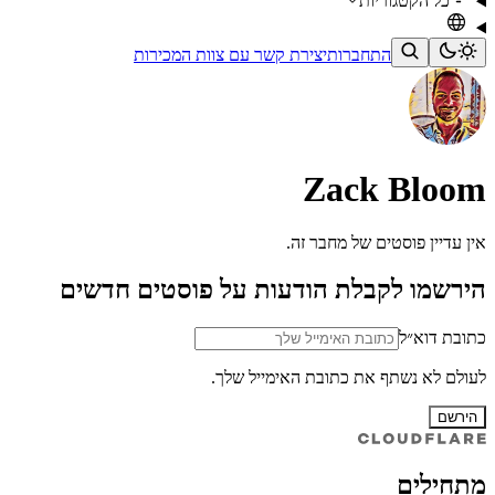
כל הקטגוריות
התחברות
יצירת קשר עם צוות המכירות
Zack Bloom
אין עדיין פוסטים של מחבר זה.
הירשמו לקבלת הודעות על פוסטים חדשים
כתובת דוא״ל
לעולם לא נשתף את כתובת האימייל שלך.
הירשם
מתחילים