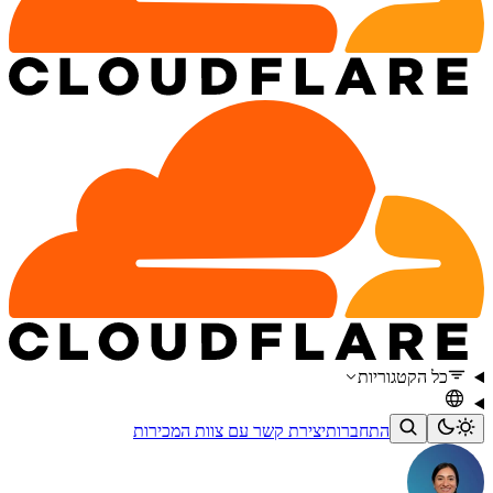
כל הקטגוריות
התחברות
יצירת קשר עם צוות המכירות