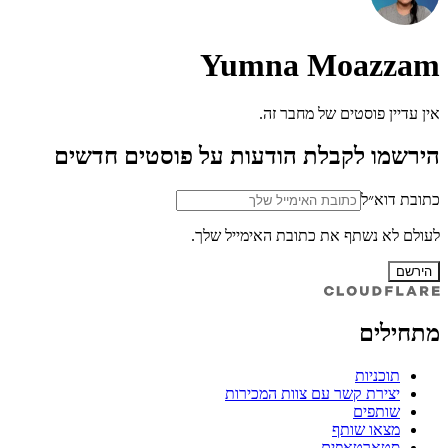
Yumna Moazzam
אין עדיין פוסטים של מחבר זה.
הירשמו לקבלת הודעות על פוסטים חדשים
כתובת דוא״ל
לעולם לא נשתף את כתובת האימייל שלך.
הירשם
מתחילים
תוכניות
יצירת קשר עם צוות המכירות
שותפים
מצאו שותף
סטארטאפים