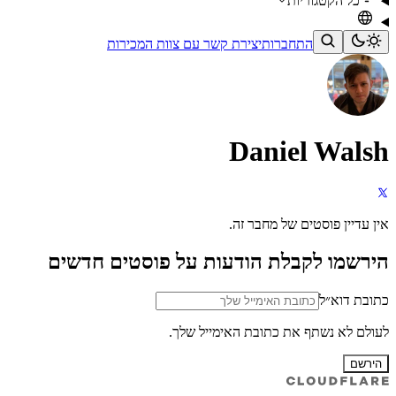
כל הקטגוריות
התחברות
יצירת קשר עם צוות המכירות
Daniel Walsh
אין עדיין פוסטים של מחבר זה.
הירשמו לקבלת הודעות על פוסטים חדשים
כתובת דוא״ל
לעולם לא נשתף את כתובת האימייל שלך.
הירשם