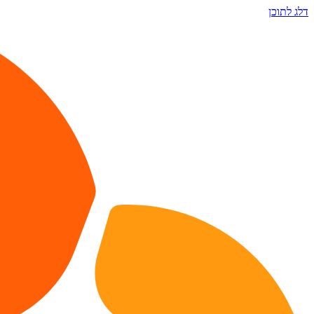
דלג לתוכן