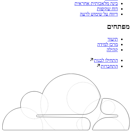
בינה מלאכותית אחראית
דוח שקיפות
דיווח על שימוש לרעה
מפתחים
תיעוד
מרכז למידה
קהילה
התחילו לבנות
התחברות