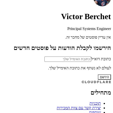
Victor Berchet
Principal Systems Engineer
אין עדיין פוסטים של מחבר זה.
הירשמו לקבלת הודעות על פוסטים חדשים
כתובת דוא״ל
לעולם לא נשתף את כתובת האימייל שלך.
הירשם
מתחילים
תוכניות
יצירת קשר עם צוות המכירות
שותפים