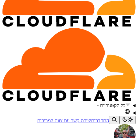
כל הקטגוריות
התחברות
יצירת קשר עם צוות המכירות