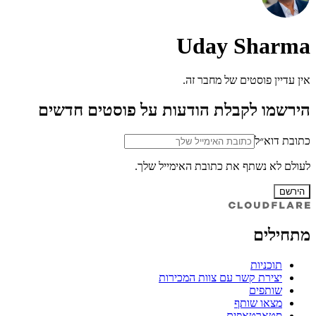
Uday Sharma
אין עדיין פוסטים של מחבר זה.
הירשמו לקבלת הודעות על פוסטים חדשים
כתובת דוא״ל
לעולם לא נשתף את כתובת האימייל שלך.
הירשם
מתחילים
תוכניות
יצירת קשר עם צוות המכירות
שותפים
מצאו שותף
סטארטאפים