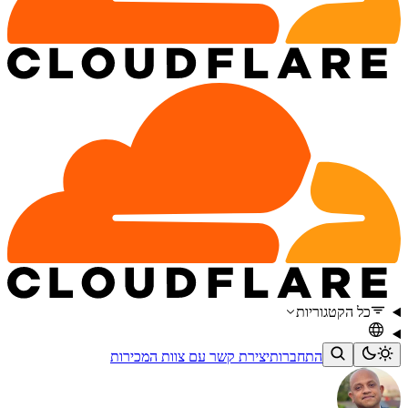
כל הקטגוריות
התחברות
יצירת קשר עם צוות המכירות