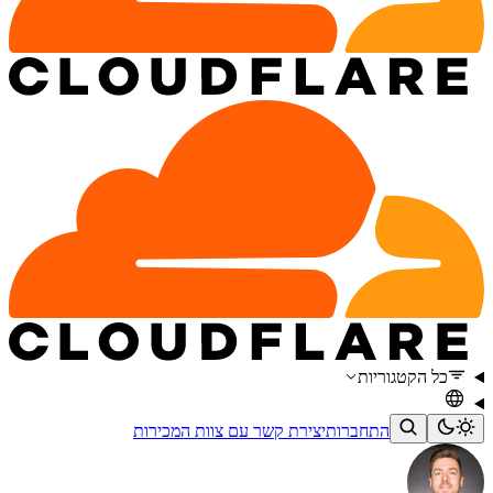
כל הקטגוריות
התחברות
יצירת קשר עם צוות המכירות