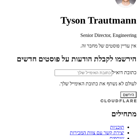
Tyson Trautmann
Senior Director, Engineering
אין עדיין פוסטים של מחבר זה.
הירשמו לקבלת הודעות על פוסטים חדשים
כתובת דוא״ל
לעולם לא נשתף את כתובת האימייל שלך.
הירשם
מתחילים
תוכניות
יצירת קשר עם צוות המכירות
שותפים