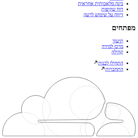
בינה מלאכותית אחראית
דוח שקיפות
דיווח על שימוש לרעה
מפתחים
תיעוד
מרכז למידה
קהילה
התחילו לבנות
התחברות