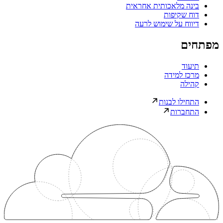
בינה מלאכותית אחראית
דוח שקיפות
דיווח על שימוש לרעה
מפתחים
תיעוד
מרכז למידה
קהילה
התחילו לבנות
התחברות