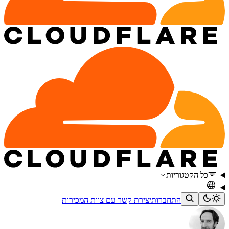
כל הקטגוריות
התחברות
יצירת קשר עם צוות המכירות