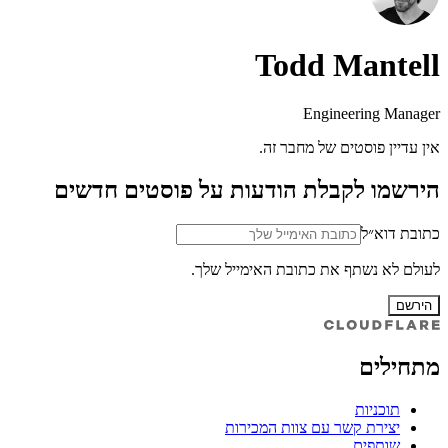
Todd Mantell
Engineering Manager
אין עדיין פוסטים של מחבר זה.
הירשמו לקבלת הודעות על פוסטים חדשים
כתובת דוא״ל
לעולם לא נשתף את כתובת האימייל שלך.
הירשם
מתחילים
תוכניות
יצירת קשר עם צוות המכירות
שותפים