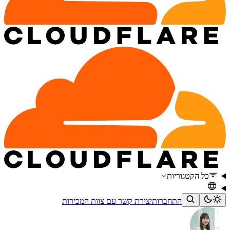
כל הקטגוריות
התחברות
יצירת קשר עם צוות המכירות