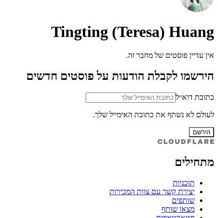
Tingting (Teresa) Huang
אין עדיין פוסטים של מחבר זה.
הירשמו לקבלת הודעות על פוסטים חדשים
כתובת דוא״ל
לעולם לא נשתף את כתובת האימייל שלך.
הירשם
מתחילים
תוכניות
יצירת קשר עם צוות המכירות
שותפים
מצאו שותף
סטארטאפים