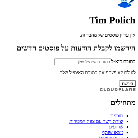
Tim Polich
אין עדיין פוסטים של מחבר זה.
הירשמו לקבלת הודעות על פוסטים חדשים
כתובת דוא״ל
לעולם לא נשתף את כתובת האימייל שלך.
הירשם
מתחילים
תוכניות
יצירת קשר עם צוות המכירות
שותפים
מצאו שותף
סטארטאפים