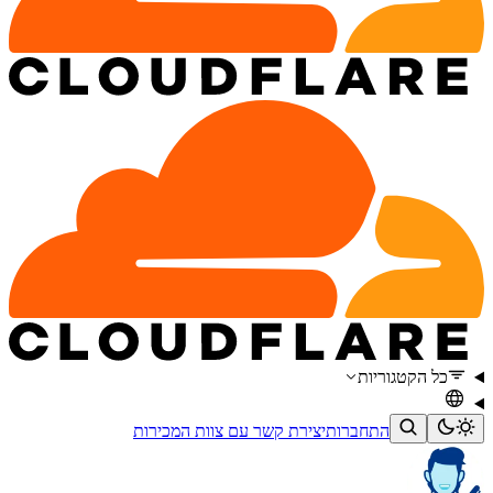
כל הקטגוריות
התחברות
יצירת קשר עם צוות המכירות