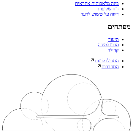
בינה מלאכותית אחראית
דוח שקיפות
דיווח על שימוש לרעה
מפתחים
תיעוד
מרכז למידה
קהילה
התחילו לבנות
התחברות