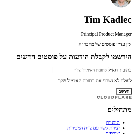
Tim Kadlec
Principal Product Manager
אין עדיין פוסטים של מחבר זה.
הירשמו לקבלת הודעות על פוסטים חדשים
כתובת דוא״ל
לעולם לא נשתף את כתובת האימייל שלך.
הירשם
מתחילים
תוכניות
יצירת קשר עם צוות המכירות
שותפים