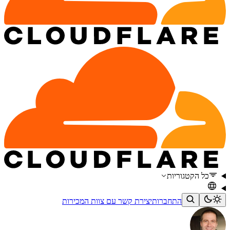
כל הקטגוריות
התחברות
יצירת קשר עם צוות המכירות