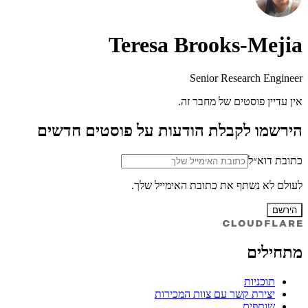
Teresa Brooks-Mejia
Senior Research Engineer
אין עדיין פוסטים של מחבר זה.
הירשמו לקבלת הודעות על פוסטים חדשים
כתובת דוא״ל
לעולם לא נשתף את כתובת האימייל שלך.
הירשם
מתחילים
תוכניות
יצירת קשר עם צוות המכירות
שותפים