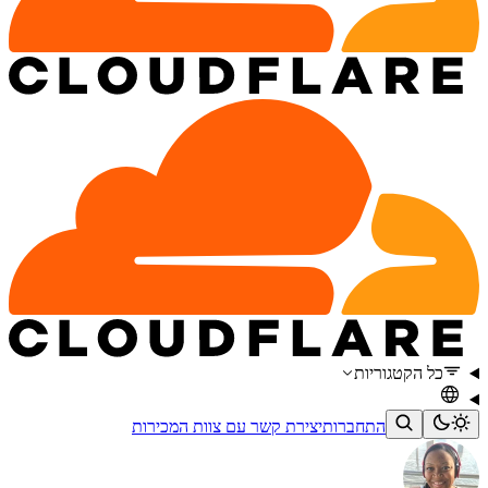
כל הקטגוריות
התחברות
יצירת קשר עם צוות המכירות