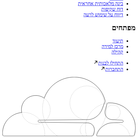
בינה מלאכותית אחראית
דוח שקיפות
דיווח על שימוש לרעה
מפתחים
תיעוד
מרכז למידה
קהילה
התחילו לבנות
התחברות