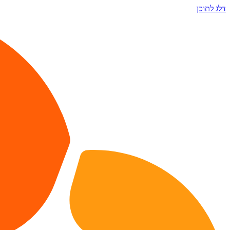
דלג לתוכן