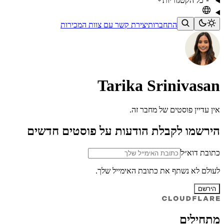
כל הקטגוריות
התחברות
יצירת קשר עם צוות המכירות
Tarika Srinivasan
אין עדיין פוסטים של מחבר זה.
הירשמו לקבלת הודעות על פוסטים חדשים
כתובת דוא״ל
לעולם לא נשתף את כתובת האימייל שלך.
הירשם
מתחילים