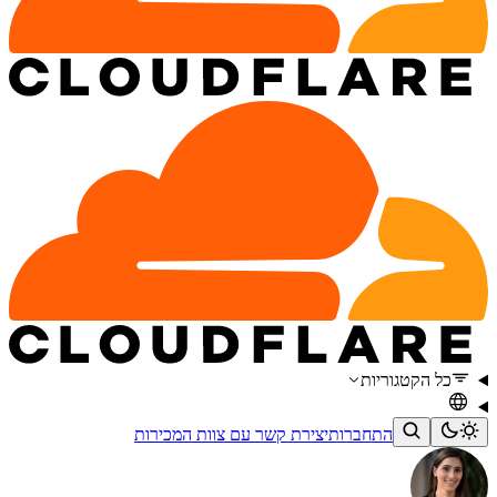
כל הקטגוריות
התחברות
יצירת קשר עם צוות המכירות