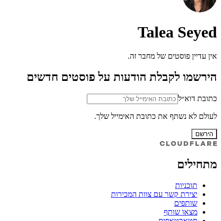
Talea Seyed
אין עדיין פוסטים של מחבר זה.
הירשמו לקבלת הודעות על פוסטים חדשים
כתובת דוא״ל
לעולם לא נשתף את כתובת האימייל שלך.
הירשם
מתחילים
תוכניות
יצירת קשר עם צוות המכירות
שותפים
מצאו שותף
סטארטאפים