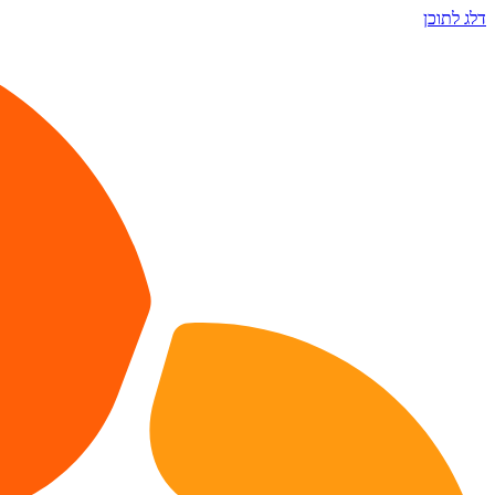
דלג לתוכן