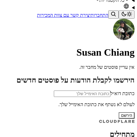
כל הקטגוריות
התחברות
יצירת קשר עם צוות המכירות
Susan Chiang
אין עדיין פוסטים של מחבר זה.
הירשמו לקבלת הודעות על פוסטים חדשים
כתובת דוא״ל
לעולם לא נשתף את כתובת האימייל שלך.
הירשם
מתחילים