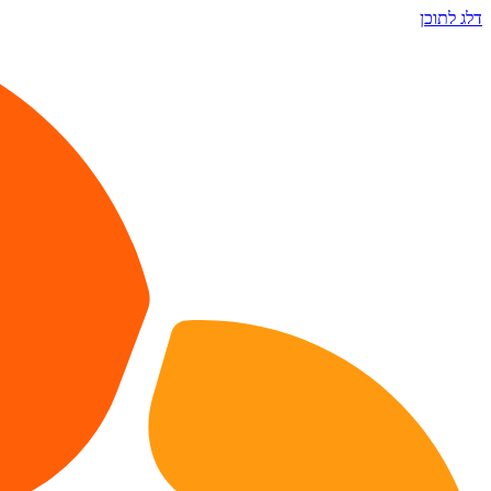
דלג לתוכן