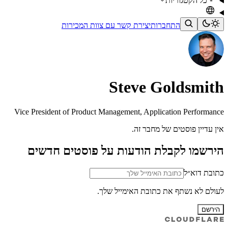
כל הקטגוריות
התחברות
יצירת קשר עם צוות המכירות
Steve Goldsmith
Vice President of Product Management, Application Performance
אין עדיין פוסטים של מחבר זה.
הירשמו לקבלת הודעות על פוסטים חדשים
כתובת דוא״ל
לעולם לא נשתף את כתובת האימייל שלך.
הירשם