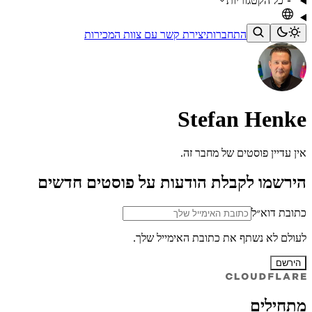
כל הקטגוריות
התחברות
יצירת קשר עם צוות המכירות
Stefan Henke
אין עדיין פוסטים של מחבר זה.
הירשמו לקבלת הודעות על פוסטים חדשים
כתובת דוא״ל
לעולם לא נשתף את כתובת האימייל שלך.
הירשם
מתחילים