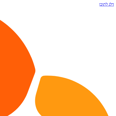
דלג לתוכן