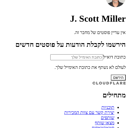
J. Scott Miller
אין עדיין פוסטים של מחבר זה.
הירשמו לקבלת הודעות על פוסטים חדשים
כתובת דוא״ל
לעולם לא נשתף את כתובת האימייל שלך.
הירשם
מתחילים
תוכניות
יצירת קשר עם צוות המכירות
שותפים
מצאו שותף
סטארטאפים