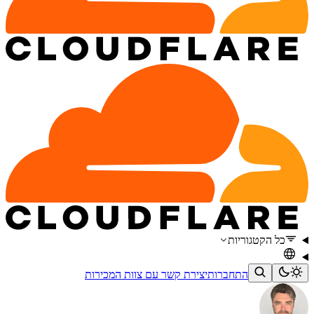
כל הקטגוריות
התחברות
יצירת קשר עם צוות המכירות