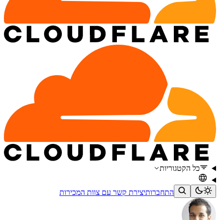
כל הקטגוריות
התחברות
יצירת קשר עם צוות המכירות