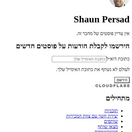
Shaun Persad
אין עדיין פוסטים של מחבר זה.
הירשמו לקבלת הודעות על פוסטים חדשים
כתובת דוא״ל
לעולם לא נשתף את כתובת האימייל שלך.
הירשם
מתחילים
תוכניות
יצירת קשר עם צוות המכירות
שותפים
מצאו שותף
סטארטאפים