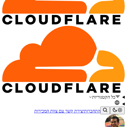
כל הקטגוריות
התחברות
יצירת קשר עם צוות המכירות