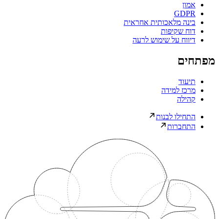
אמון
GDPR
בינה מלאכותית אחראית
דוח שקיפות
דיווח על שימוש לרעה
מפתחים
תיעוד
מרכז למידה
קהילה
התחילו לבנות
התחברות