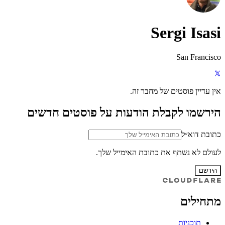
Sergi Isasi
San Francisco
אין עדיין פוסטים של מחבר זה.
הירשמו לקבלת הודעות על פוסטים חדשים
כתובת דוא״ל
לעולם לא נשתף את כתובת האימייל שלך.
הירשם
מתחילים
תוכניות