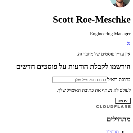
Scott Roe-Meschke
Engineering Manager
אין עדיין פוסטים של מחבר זה.
הירשמו לקבלת הודעות על פוסטים חדשים
כתובת דוא״ל
לעולם לא נשתף את כתובת האימייל שלך.
הירשם
מתחילים
תוכניות