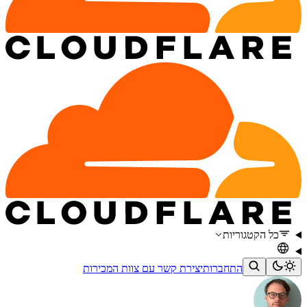
כל הקטגוריות
התחברות
יצירת קשר עם צוות המכירות