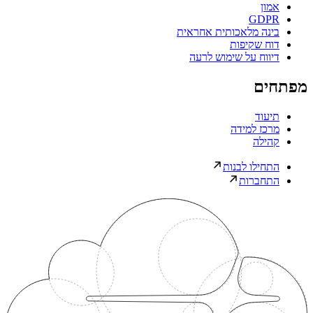
אמון
GDPR
בינה מלאכותית אחראית
דוח שקיפות
דיווח על שימוש לרעה
מפתחים
תיעוד
מרכז למידה
קהילה
התחילו לבנות
התחברות