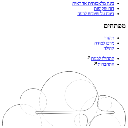
בינה מלאכותית אחראית
דוח שקיפות
דיווח על שימוש לרעה
מפתחים
תיעוד
מרכז למידה
קהילה
התחילו לבנות
התחברות