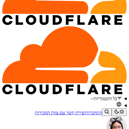
כל הקטגוריות
התחברות
יצירת קשר עם צוות המכירות