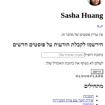
Sasha Huang
אין עדיין פוסטים של מחבר זה.
הירשמו לקבלת הודעות על פוסטים חדשים
כתובת דוא״ל
לעולם לא נשתף את כתובת האימייל שלך.
הירשם
מתחילים
תוכניות
יצירת קשר עם צוות המכירות
שותפים