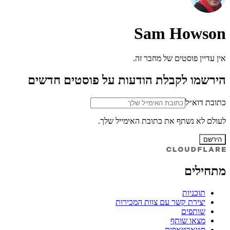
Sam Howson
אין עדיין פוסטים של מחבר זה.
הירשמו לקבלת הודעות על פוסטים חדשים
כתובת דוא״ל
לעולם לא נשתף את כתובת האימייל שלך.
הירשם
מתחילים
תוכניות
יצירת קשר עם צוות המכירות
שותפים
מצאו שותף
סטארטאפים