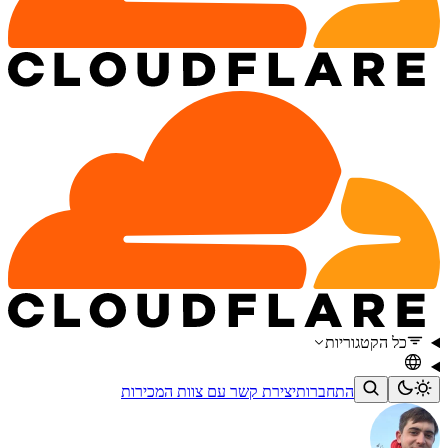
כל הקטגוריות
התחברות
יצירת קשר עם צוות המכירות