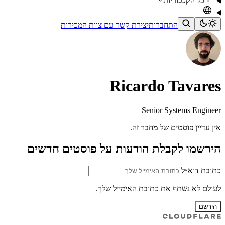
כל הקטגוריות
התחברות
יצירת קשר עם צוות המכירות
Ricardo Tavares
Senior Systems Engineer
אין עדיין פוסטים של מחבר זה.
הירשמו לקבלת הודעות על פוסטים חדשים
כתובת דוא״ל
לעולם לא נשתף את כתובת האימייל שלך.
הירשם