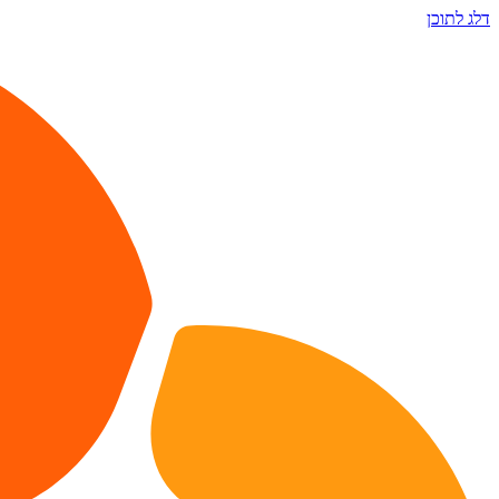
דלג לתוכן