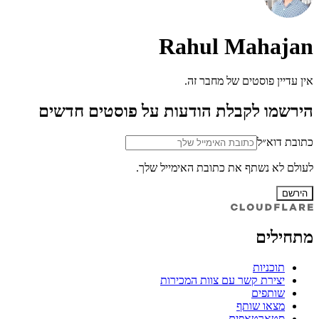
Rahul Mahajan
אין עדיין פוסטים של מחבר זה.
הירשמו לקבלת הודעות על פוסטים חדשים
כתובת דוא״ל
לעולם לא נשתף את כתובת האימייל שלך.
הירשם
מתחילים
תוכניות
יצירת קשר עם צוות המכירות
שותפים
מצאו שותף
סטארטאפים