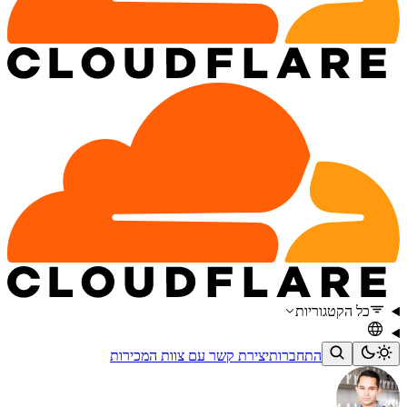
כל הקטגוריות
התחברות
יצירת קשר עם צוות המכירות