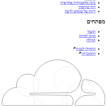
בינה מלאכותית אחראית
דוח שקיפות
דיווח על שימוש לרעה
מפתחים
תיעוד
מרכז למידה
קהילה
התחילו לבנות
התחברות