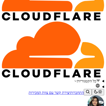
כל הקטגוריות
התחברות
יצירת קשר עם צוות המכירות