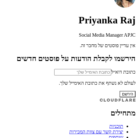
Priyanka Raj
Social Media Manager APJC
אין עדיין פוסטים של מחבר זה.
הירשמו לקבלת הודעות על פוסטים חדשים
כתובת דוא״ל
לעולם לא נשתף את כתובת האימייל שלך.
הירשם
מתחילים
תוכניות
יצירת קשר עם צוות המכירות
שותפים