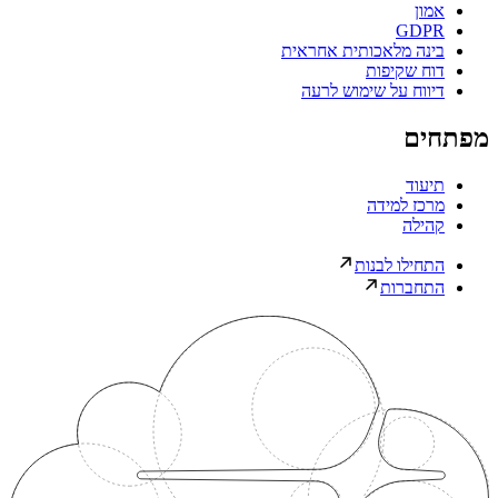
אמון
GDPR
בינה מלאכותית אחראית
דוח שקיפות
דיווח על שימוש לרעה
מפתחים
תיעוד
מרכז למידה
קהילה
התחילו לבנות
התחברות