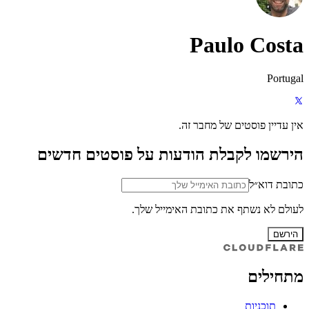
Paulo Costa
Portugal
אין עדיין פוסטים של מחבר זה.
הירשמו לקבלת הודעות על פוסטים חדשים
כתובת דוא״ל
לעולם לא נשתף את כתובת האימייל שלך.
הירשם
מתחילים
תוכניות