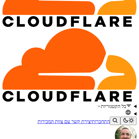
כל הקטגוריות
התחברות
יצירת קשר עם צוות המכירות