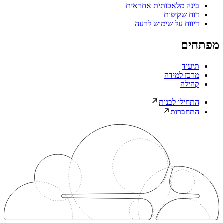
בינה מלאכותית אחראית
דוח שקיפות
דיווח על שימוש לרעה
מפתחים
תיעוד
מרכז למידה
קהילה
התחילו לבנות
התחברות