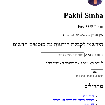
Pakhi Sinha
Prev SWE Intern
אין עדיין פוסטים של מחבר זה.
הירשמו לקבלת הודעות על פוסטים חדשים
כתובת דוא״ל
לעולם לא נשתף את כתובת האימייל שלך.
הירשם
מתחילים
תוכניות
יצירת קשר עם צוות המכירות
שותפים