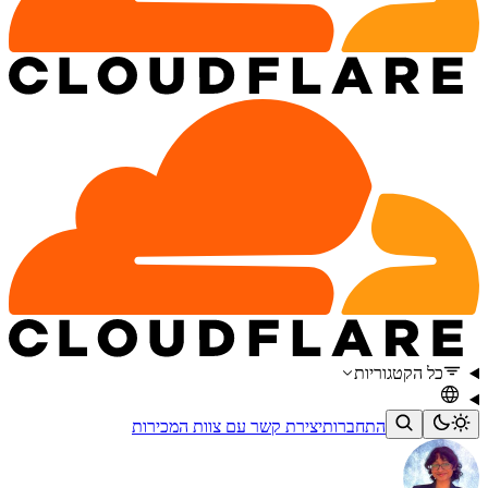
כל הקטגוריות
התחברות
יצירת קשר עם צוות המכירות