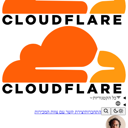
כל הקטגוריות
התחברות
יצירת קשר עם צוות המכירות