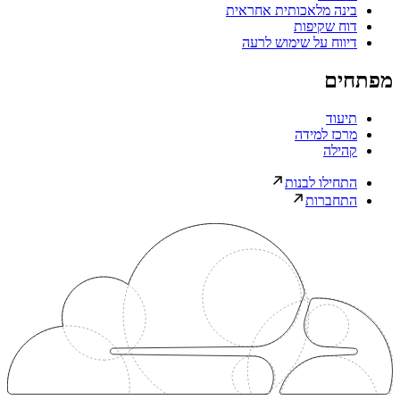
בינה מלאכותית אחראית
דוח שקיפות
דיווח על שימוש לרעה
מפתחים
תיעוד
מרכז למידה
קהילה
התחילו לבנות
התחברות