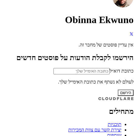
Obinna Ekwuno
אין עדיין פוסטים של מחבר זה.
הירשמו לקבלת הודעות על פוסטים חדשים
כתובת דוא״ל
לעולם לא נשתף את כתובת האימייל שלך.
הירשם
מתחילים
תוכניות
יצירת קשר עם צוות המכירות
שותפים