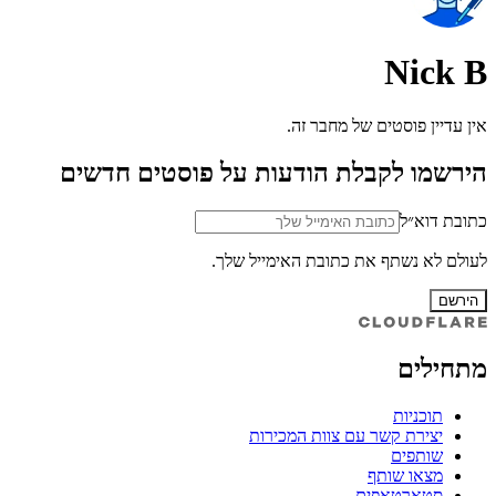
Nick B
אין עדיין פוסטים של מחבר זה.
הירשמו לקבלת הודעות על פוסטים חדשים
כתובת דוא״ל
לעולם לא נשתף את כתובת האימייל שלך.
הירשם
מתחילים
תוכניות
יצירת קשר עם צוות המכירות
שותפים
מצאו שותף
סטארטאפים