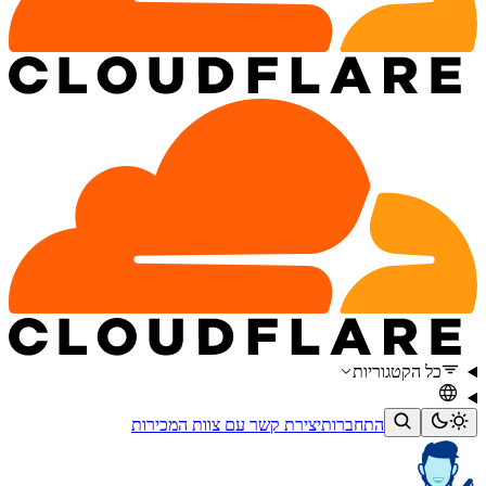
כל הקטגוריות
התחברות
יצירת קשר עם צוות המכירות